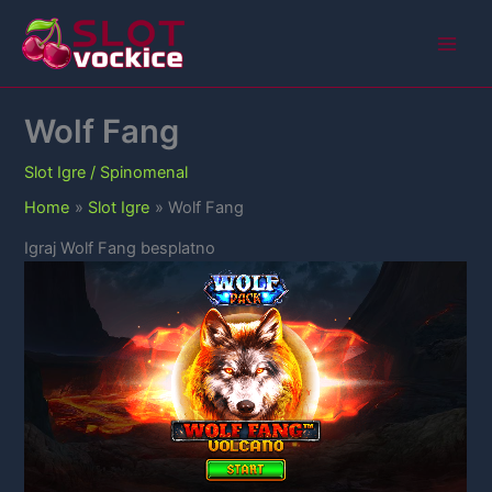
Skip
to
content
Wolf Fang
Slot Igre
/
Spinomenal
Home
Slot Igre
Wolf Fang
Igraj Wolf Fang besplatno