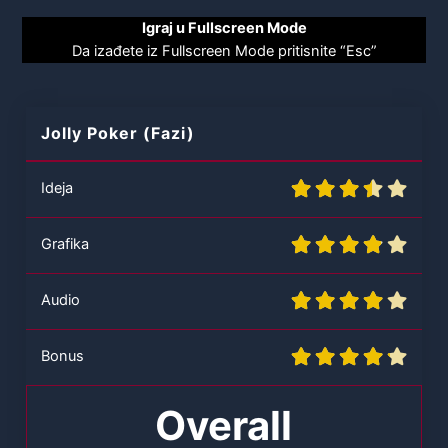
Igraj u Fullscreen Mode
Da izađete iz Fullscreen Mode pritisnite “Esc”
Jolly Poker (Fazi)
Ideja
Grafika
Audio
Bonus
Overall