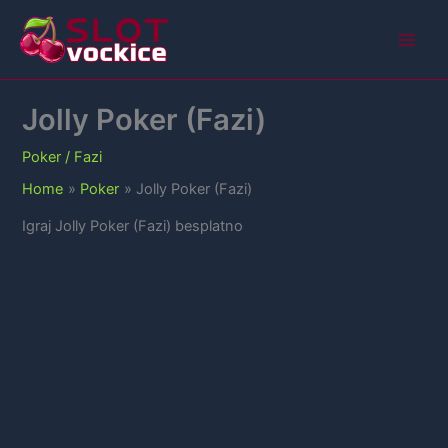
Skip
to
content
Jolly Poker (Fazi)
Poker
/
Fazi
Home
Poker
Jolly Poker (Fazi)
Igraj Jolly Poker (Fazi) besplatno