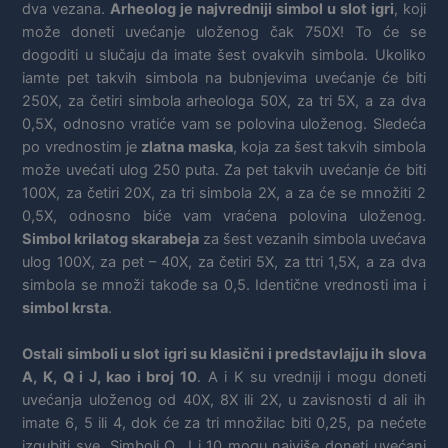
dva vezana.
Arheolog je najvredniji simbol u slot igri
, koji
može doneti uvećanje uloženog čak 750X! To će se
dogoditi u slučaju da imate šest ovakvih simbola. Ukoliko
iamte pet takvih simbola na bubnjevima uvećanje će biti
250X, za četiri simbola arheologa 50X, za tri 5X, a za dva
0,5X, odnosno vratiće vam se polovina uloženog. Sledeća
po vrednostim je
zlatna maska
, koja za šest takvih simbola
može uvećati ulog 250 puta. Za pet takvih uvećanje će biti
100X, za četiri 20X, za tri simbola 2X, a za će se množiti 2
0,5X, odnosno biće vam vraćena polovina uloženog.
Simbol krilatog skarabeja
za šest vezanih simbola uvećava
ulog 100X, za pet – 40X, za četiri 5X, za ttri 1,5X, a za dva
simbola se množi takođe sa 0,5. Identične vrednosti ima i
simbol krsta
.
Ostali simboli u slot igri su klasični i predstavlajju ih slova
A, K, Q i J, kao i broj 10
. A i K su vredniji i mogu doneti
uvećanja uloženog od 40X, 8X ili 2X, u zavisnosti d ali ih
imate 6, 5 ili 4, dok će za tri množilac biti 0,25, pa nećete
izgubiti sve. Simboli Q, J i 10 mogu najviše doneti uvećanj