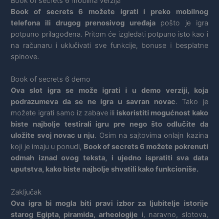
Book of secrets 6 mobilna verzija
Book of secrets 6 možete igrati i preko mobilnog
telefona ili drugog prenosivog uređaja
pošto je igra
potpuno prilagođena. Pritom će izgledati potpuno isto kao i
na računaru i uklučivati sve funkcije, bonuse i besplatne
spinove.
Book of secrets 6 demo
Ova slot igra se može igrati i u demo verziji, koja
podrazumeva da se ne igra u savran novac
. Tako je
možete igrati samo iz zabave ili
iskoristiti mogućnost kako
biste najbolje testirali igru pre nego što odlučite da
uložite svoj novac u nju
. Osim na sajtovima onlajn kazina
koji je imaju u ponudi,
Book of secrets 6 možete pokrenuti
odmah iznad ovog teksta, i ujedno ispratiti sva data
uputstva, kako biste najbolje shvatili kako funkcioniše.
Zaključak
Ova igra bi mogla biti pravi izbor za ljubitelje istorije
starog Egipta, piramida, arheologije
i, naravno, slotova,