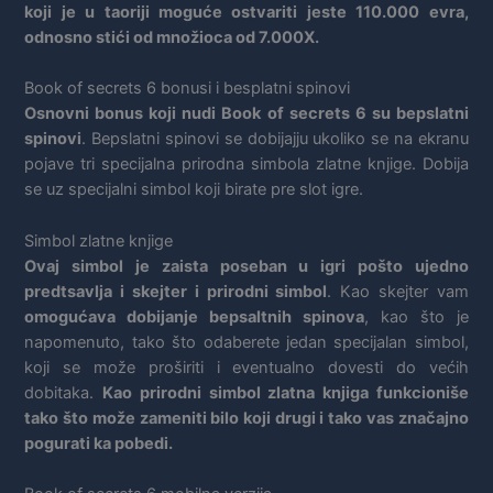
koji je u taoriji moguće ostvariti jeste 110.000 evra,
odnosno stići od množioca od 7.000X.
Book of secrets 6 bonusi i besplatni spinovi
Osnovni bonus koji nudi Book of secrets 6 su bepslatni
spinovi
. Bepslatni spinovi se dobijajju ukoliko se na ekranu
pojave tri specijalna prirodna simbola zlatne knjige. Dobija
se uz specijalni simbol koji birate pre slot igre.
Simbol zlatne knjige
Ovaj simbol je zaista poseban u igri pošto ujedno
predtsavlja i skejter i prirodni simbol
. Kao skejter vam
omogućava dobijanje bepsaltnih spinova
, kao što je
napomenuto, tako što odaberete jedan specijalan simbol,
koji se može proširiti i eventualno dovesti do većih
dobitaka.
Kao prirodni simbol zlatna knjiga funkcioniše
tako što može zameniti bilo koji drugi i tako vas značajno
pogurati ka pobedi.