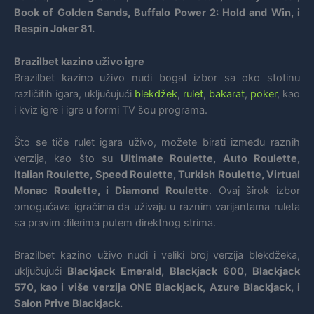
Book of Golden Sands, Buffalo Power 2: Hold and Win, i
Respin Joker 81.
Brazilbet kazino uživo igre
Brazilbet kazino uživo nudi bogat izbor sa oko stotinu
različitih igara, uključujući
blekdžek
,
rulet
,
bakarat
,
poker
, kao
i kviz igre i igre u formi TV šou programa.
Što se tiče rulet igara uživo, možete birati između raznih
verzija, kao što su
Ultimate Roulette, Auto Roulette,
Italian Roulette, Speed Roulette, Turkish Roulette, Virtual
Monac Roulette, i Diamond Roulette
. Ovaj širok izbor
omogućava igračima da uživaju u raznim varijantama ruleta
sa pravim dilerima putem direktnog strima.
Brazilbet kazino uživo nudi i veliki broj verzija blekdžeka,
uključujući
Blackjack Emerald, Blackjack 600, Blackjack
570, kao i više verzija ONE Blackjack, Azure Blackjack, i
Salon Prive Blackjack.