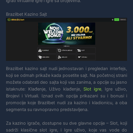
igrati virtualne igre i igre sa brojevima.
Brazilbet Kazino Sajt
Brazilbet kazino sajt nudi jednostavan i pregledan interfejs,
koji se odmah prikaže kada posetite sajt. Na početnoj strani
možete odabrati deo sajta koji vas zanima, a opcije su jasno
istaknute: Klađenje, Uživo klađenje,
Slot igre
, Igre uživo,
Brojevi i Virtuali. Iznad ovih opcija prikazani su i bonusi i
promocije koje Brazilbet nudi za kazino i kladionicu, a oba
segmenta su ravnopravno predstavljena.
Za kazino igrače, dostupne su dve glavne opcije – Slot, koji
sadrži klasične slot igre, i Igre uživo, koje vas vode do