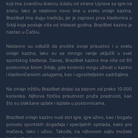
koji ima zvaničnu licencu izdatu od strane Uprave za igre na
sreću. Iako je relativno novo ime u svetu onlajn kazina,
Brazilbet ima dugu tradiciju, jer je zapravo prva kladionica u
Srbiji koja posluje više od trideset godina. Brazilbet kazino je
nastao u Čačku.
Nedavno su odlučili da prošire svoje prisustvo i u svetu
onlajn kazina, iako su se mnogo ranije uključili u svet
sportskog klađenja. Danas, Brazilbet kazino ima više od 80
poslovnica širom Srbije, gde korisnici mogu uživati u kazino
i kladioničarskim uslugama, kao i ugostiteljskim sadržajima.
Na onlajn tržištu Brazilbet dolazi sa bazom od preko 10.000
korisnika. Njihova fizička prisutnost pruža prednosti, kao
što su olakšane uplate i isplate u poslovnicama.
Brazilbet onlajn kazino nudi slot igre, igre uživo, kao i bogatu
ponudu sportskih događaja i specijalnih opklada, kako pre
mečeva, tako i uživo. Takođe, na njihovom sajtu možete