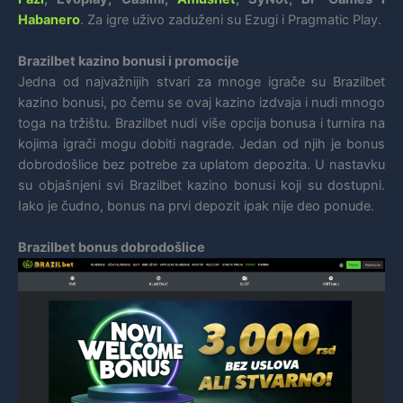
Habanero
. Za igre uživo zaduženi su Ezugi i Pragmatic Play.
Brazilbet kazino bonusi i promocije
Jedna od najvažnijih stvari za mnoge igrače su Brazilbet
kazino bonusi, po čemu se ovaj kazino izdvaja i nudi mnogo
toga na tržištu. Brazilbet nudi više opcija bonusa i turnira na
kojima igrači mogu dobiti nagrade. Jedan od njih je bonus
dobrodošlice bez potrebe za uplatom depozita. U nastavku
su objašnjeni svi Brazilbet kazino bonusi koji su dostupni.
Iako je čudno, bonus na prvi depozit ipak nije deo ponude.
Brazilbet bonus dobrodošlice