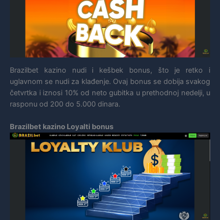
Brazilbet kazino nudi i kešbek bonus, što je retko i
uglavnom se nudi za klađenje. Ovaj bonus se dobija svakog
četvrtka i iznosi 10% od neto gubitka u prethodnoj nedelji, u
rasponu od 200 do 5.000 dinara.
Brazilbet kazino Loyalti bonus