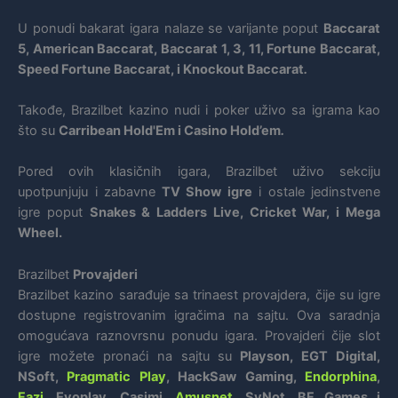
U ponudi bakarat igara nalaze se varijante poput
Baccarat
5, American Baccarat, Baccarat 1, 3, 11, Fortune Baccarat,
Speed Fortune Baccarat, i Knockout Baccarat
.
Takođe, Brazilbet kazino nudi i poker uživo sa igrama kao
što su
Carribean Hold'Em i Casino Hold’em
.
Pored ovih klasičnih igara, Brazilbet uživo sekciju
upotpunjuju i zabavne
TV Show igre
i ostale jedinstvene
igre poput
Snakes & Ladders Live, Cricket War, i Mega
Wheel.
Brazilbet
Provajderi
Brazilbet kazino sarađuje sa trinaest provajdera, čije su igre
dostupne registrovanim igračima na sajtu. Ova saradnja
omogućava raznovrsnu ponudu igara. Provajderi čije slot
igre možete pronaći na sajtu su
Playson, EGT Digital,
NSoft,
Pragmatic Play
, HackSaw Gaming,
Endorphina
,
Fazi
, Evoplay, Casimi,
Amusnet
, SyNot, BF Games i