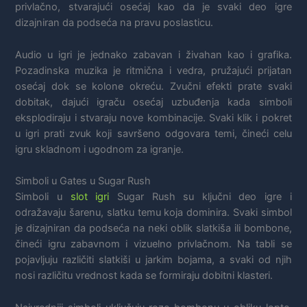
privlačno, stvarajući osećaj kao da je svaki deo igre
dizajniran da podseća na pravu poslasticu.
Audio u igri je jednako zabavan i živahan kao i grafika.
Pozadinska muzika je ritmična i vedra, pružajući prijatan
osećaj dok se kolone okreću. Zvučni efekti prate svaki
dobitak, dajući igraču osećaj uzbuđenja kada simboli
eksplodiraju i stvaraju nove kombinacije. Svaki klik i pokret
u igri prati zvuk koji savršeno odgovara temi, čineći celu
igru skladnom i ugodnom za igranje.
Simboli u Gates u Sugar Rush
Simboli u
slot igri
Sugar Rush su ključni deo igre i
odražavaju šarenu, slatku temu koja dominira. Svaki simbol
je dizajniran da podseća na neki oblik slatkiša ili bombone,
čineći igru zabavnom i vizuelno privlačnom. Na tabli se
pojavljuju različiti slatkiši u jarkim bojama, a svaki od njih
nosi različitu vrednost kada se formiraju dobitni klasteri.