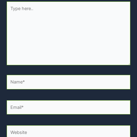
Type
here..
Name*
Email*
Website