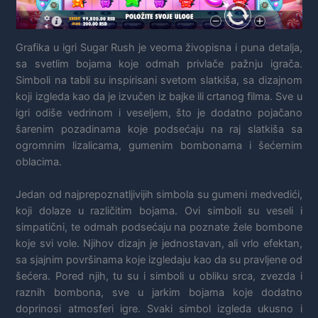
Grafika u igri Sugar Rush je veoma živopisna i puna detalja,
sa svetlim bojama koje odmah privlače pažnju igrača.
Simboli na tabli su inspirisani svetom slatkiša, sa dizajnom
koji izgleda kao da je izvučen iz bajke ili crtanog filma. Sve u
igri odiše vedrinom i veseljem, što je dodatno pojačano
šarenim pozadinama koje podsećaju na raj slatkiša sa
ogromnim lizalicama, gumenim bombonama i šećernim
oblacima.
Jedan od najprepoznatljivijih simbola su gumeni medvedići,
koji dolaze u različitim bojama. Ovi simboli su veseli i
simpatični, te odmah podsećaju na poznate žele bombone
koje svi vole. Njihov dizajn je jednostavan, ali vrlo efektan,
sa sjajnim površinama koje izgledaju kao da su pravljene od
šećera. Pored njih, tu su i simboli u obliku srca, zvezda i
raznih bombona, sve u jarkim bojama koje dodatno
doprinosi atmosferi igre. Svaki simbol izgleda ukusno i