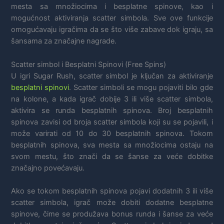
mesta sa množiocima i besplatne spinove, kao i
mogućnost aktiviranja scatter simbola. Sve ove funkcije
omogućavaju igračima da se što više zabave dok igraju, sa
šansama za značajne nagrade.
Scatter simbol i Besplatni Spinovi (Free Spins)
U igri Sugar Rush, scatter simbol je ključan za aktiviranje
besplatni spinovi
. Scatter simboli se mogu pojaviti bilo gde
na kolone, a kada igrač dobije 3 ili više scatter simbola,
aktivira se runda besplatnih spinova. Broj besplatnih
spinova zavisi od broja scatter simbola koji su se pojavili, i
može varirati od 10 do 30 besplatnih spinova. Tokom
besplatnih spinova, sva mesta sa množiocima ostaju na
svom mestu, što znači da se šanse za veće dobitke
značajno povećavaju.
Ako se tokom besplatnih spinova pojavi dodatnih 3 ili više
scatter simbola, igrač može dobiti dodatne besplatne
spinove, čime se produžava bonus runda i šanse za veće