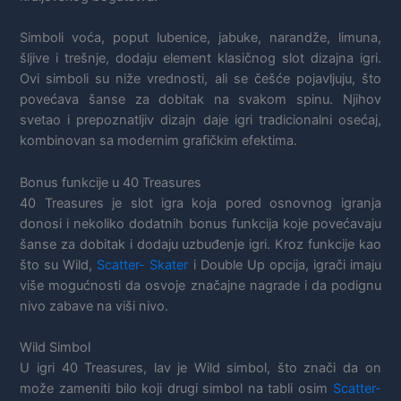
Simboli voća, poput lubenice, jabuke, narandže, limuna,
šljive i trešnje, dodaju element klasičnog slot dizajna igri.
Ovi simboli su niže vrednosti, ali se češće pojavljuju, što
povećava šanse za dobitak na svakom spinu. Njihov
svetao i prepoznatljiv dizajn daje igri tradicionalni osećaj,
kombinovan sa modernim grafičkim efektima.
Bonus funkcije u 40 Treasures
40 Treasures je slot igra koja pored osnovnog igranja
donosi i nekoliko dodatnih bonus funkcija koje povećavaju
šanse za dobitak i dodaju uzbuđenje igri. Kroz funkcije kao
što su Wild,
Scatter- Skater
i Double Up opcija, igrači imaju
više mogućnosti da osvoje značajne nagrade i da podignu
nivo zabave na viši nivo.
Wild Simbol
U igri 40 Treasures, lav je Wild simbol, što znači da on
može zameniti bilo koji drugi simbol na tabli osim
Scatter-