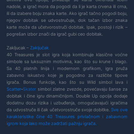
nadole, a igrač mora da pogodi da li je karta crvena ili crna,
ili da izabere boju znaka karte. Ako igrač tačno pogodi boju,
njegov dobitak se udvostručuje, dok tačan izbor znaka
karte može da učetvorostruči dobitak. Ipak, postoji i rizik –
pogrešan izbor znači da igrač gubi ceo dobitak.
Zakljucak –
Zaključak
40 Treasures je slot igra koja kombinuje klasične voćne
simbole sa luksuznim motivima, kao što su krune i blago.
Sa 40 platnih linija i modernom grafikom, igra pruža
zabavno iskustvo koje je pogodno za različite tipove
igrača. Bonus funkcije, kao što su Wild simbol lava i
Scatter
–
Skater
simbol zlatne zvezde, povećavaju šanse za
dobitak i čine igru dinamičnijom. Double Up opcija dodaje
dodatnu dozu rizika i uzbuđenja, omogućavajući igračima
da udvostruče ili čak učetvorostruče svoje dobitke.
Sve ove
karakteristike čine 40 Treasures privlačnom i zabavnom
igrom koja lako može zadržati pažnju igrača.