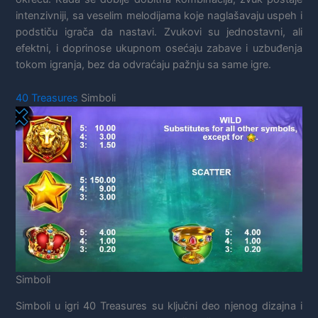
intenzivniji, sa veselim melodijama koje naglašavaju uspeh i
podstiču igrača da nastavi. Zvukovi su jednostavni, ali
efektni, i doprinose ukupnom osećaju zabave i uzbuđenja
tokom igranja, bez da odvraćaju pažnju sa same igre.
40 Treasures
Simboli
Simboli
Simboli u igri 40 Treasures su ključni deo njenog dizajna i