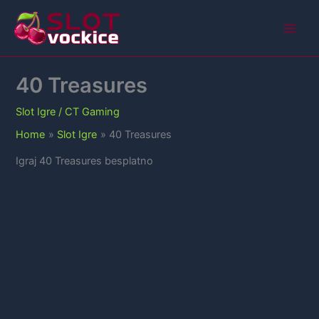
Skip
to
content
40 Treasures
Slot Igre
/
CT Gaming
Home
Slot Igre
40 Treasures
Igraj 40 Treasures besplatno