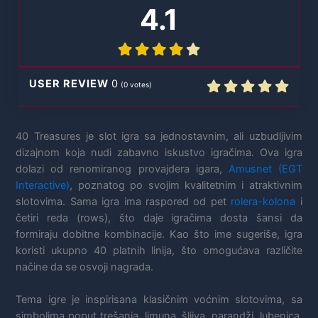
4.1
USER REVIEW
0
(
0
votes)
40 Treasures je slot igra sa jednostavnim, ali uzbudljivim
dizajnom koja nudi zabavno iskustvo igračima. Ova igra
dolazi od renomiranog provajdera igara,
Amusnet (EGT
Interactive)
, poznatog po svojim kvalitetnim i atraktivnim
slotovima. Sama igra ima raspored od pet
rolera-kolona
i
četiri reda (rows), što daje igračima dosta šansi da
formiraju dobitne kombinacije. Kao što ime sugeriše, igra
koristi ukupno 40 platnih linija, što omogućava različite
načine da se osvoji nagrada.
Tema igre je inspirisana klasičnim voćnim slotovima, sa
simbolima poput trešanja, limuna, šljiva, narandži, lubenica,