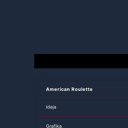
American Roulette
Ideja
Grafika