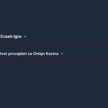
Crash Igre
tver provajderi za Onlajn Kazina