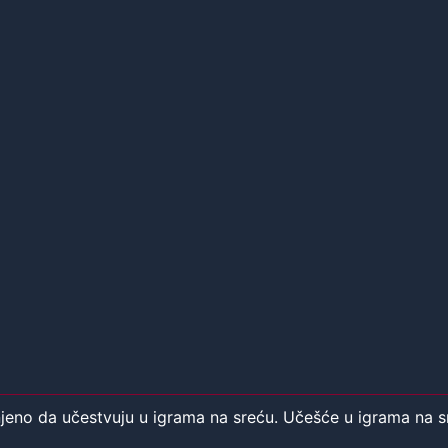
eno da učestvuju u igrama na sreću. Učešće u igrama na s