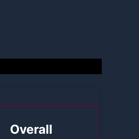
Overall