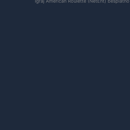
Igraj American Roulette (NetEnt) besplatno