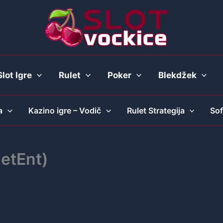
Slot Igre
Rulet
Poker
Blekdžek
a
Kazino igre – Vodič
Rulet Strategija
Sof
etEnt)
)