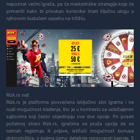
nepoznat većini igrača, pa će marketinške strategije koje će
primeniti kako bi privukao korisnike imati ključnu ulogu u
njihovom budućem uspehu na tržištu.
Rizk.rs sajt
Rizk.rs je platforma posvećena isključivo slot igrama i ne
nudi mogućnost klađenja, što je u kontrastu sa uobičajenim
sajtovima koji često objedinjuju ove dve opcije. Po poseti
početnoj strani Rizk.rs, igračima se pruža opcija da se
odmah registruju ili prijave, ističući mogućnost bonusa
dobrodošlice, o kojima ćemo detaljnije razgovarati kasnije. S