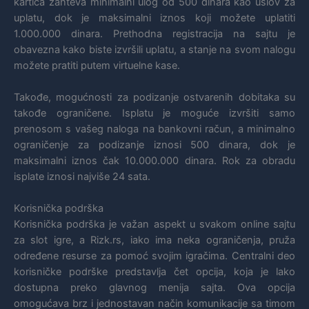
kartica zahteva minimalni ulog od 500 dinara kao uslov za
uplatu, dok je maksimalni iznos koji možete uplatiti
1.000.000 dinara. Prethodna registracija na sajtu je
obavezna kako biste izvršili uplatu, a stanje na svom nalogu
možete pratiti putem virtuelne kase.
Takođe, mogućnosti za podizanje ostvarenih dobitaka su
takođe ograničene. Isplatu je moguće izvršiti samo
prenosom s vašeg naloga na bankovni račun, a minimalno
ograničenje za podizanje iznosi 500 dinara, dok je
maksimalni iznos čak 10.000.000 dinara. Rok za obradu
isplate iznosi najviše 24 sata.
Korisnička podrška
Korisnička podrška je važan aspekt u svakom online sajtu
za slot igre, a Rizk.rs, iako ima neka ograničenja, pruža
određene resurse za pomoć svojim igračima. Centralni deo
korisničke podrške predstavlja čet opcija, koja je lako
dostupna preko glavnog menija sajta. Ova opcija
omogućava brz i jednostavan način komunikacije sa timom