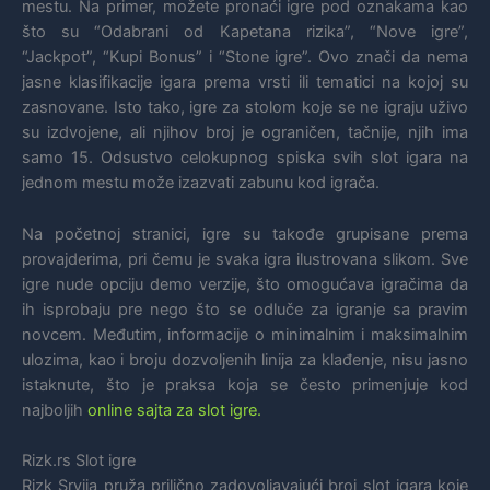
mestu. Na primer, možete pronaći igre pod oznakama kao
što su “Odabrani od Kapetana rizika”, “Nove igre”,
“Jackpot”, “Kupi Bonus” i “Stone igre”. Ovo znači da nema
jasne klasifikacije igara prema vrsti ili tematici na kojoj su
zasnovane. Isto tako, igre za stolom koje se ne igraju uživo
su izdvojene, ali njihov broj je ograničen, tačnije, njih ima
samo 15. Odsustvo celokupnog spiska svih slot igara na
jednom mestu može izazvati zabunu kod igrača.
Na početnoj stranici, igre su takođe grupisane prema
provajderima, pri čemu je svaka igra ilustrovana slikom. Sve
igre nude opciju demo verzije, što omogućava igračima da
ih isprobaju pre nego što se odluče za igranje sa pravim
novcem. Međutim, informacije o minimalnim i maksimalnim
ulozima, kao i broju dozvoljenih linija za klađenje, nisu jasno
istaknute, što je praksa koja se često primenjuje kod
najboljih
online sajta za slot igre.
Rizk.rs Slot igre
Rizk Srvija pruža prilično zadovoljavajući broj slot igara koje