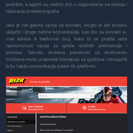
podrške, a agenti su obično brzi u odgovaranju na pitanja i
rešavanju problema igrača.
Iako je čet glavna opcija za kontakt, moglo bi biti korisno
uključiti i druge načine komunikacije, kao što su kontakt e-
mail adresa ili telefonski broj, kako bi se pružila veća
raznovrsnost opcija za igrače različitih preferencija i
potreba. Takođe, dodatna prisutnost na društvenim
mrežama može unaprediti interakciju sa igračima i omogućiti
bržu i lakšu komunikaciju putem tih platformi.