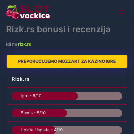
Skip
to
content
Rizk.rs bonusi i recenzija
Idi na
rizk.rs
PREPORUČUJEMO MOZZART ZA KAZINO IGRE
Rizk.rs
Igre -
6/10
Bonus -
5/10
Uplata i isplata -
4/10