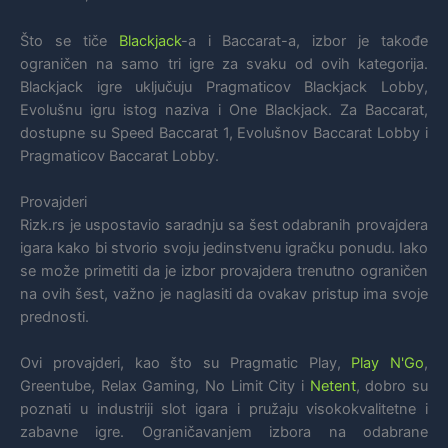
Što se tiče
Blackjack
-a i Baccarat-a, izbor je takođe
ograničen na samo tri igre za svaku od ovih kategorija.
Blackjack igre uključuju Pragmaticov Blackjack Lobby,
Evolušnu igru istog naziva i One Blackjack. Za Baccarat,
dostupne su Speed Baccarat 1, Evolušnov Baccarat Lobby i
Pragmaticov Baccarat Lobby.
Provajderi
Rizk.rs je uspostavio saradnju sa šest odabranih provajdera
igara kako bi stvorio svoju jedinstvenu igračku ponudu. Iako
se može primetiti da je izbor provajdera trenutno ograničen
na ovih šest, važno je naglasiti da ovakav pristup ima svoje
prednosti.
Ovi provajderi, kao što su Pragmatic Play,
Play N'Go
,
Greentube, Relax Gaming, No Limit City i
Netent
, dobro su
poznati u industriji slot igara i pružaju visokokvalitetne i
zabavne igre. Ograničavanjem izbora na odabrane