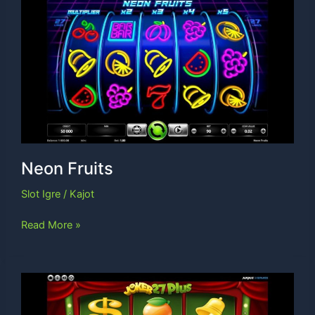
Neon Fruits
Slot Igre
/
Kajot
Neon
Read More »
Fruits