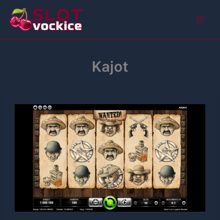
Skip
to
content
Kajot