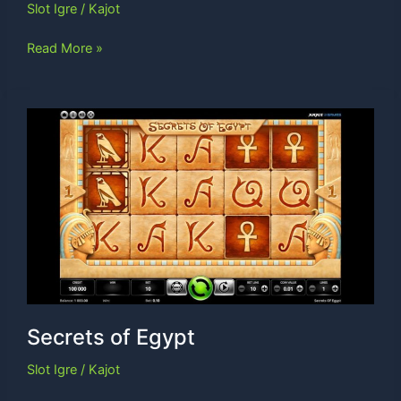
Slot Igre
/
Kajot
Multi
Read More »
Vegas
81
Secrets of Egypt
Slot Igre
/
Kajot