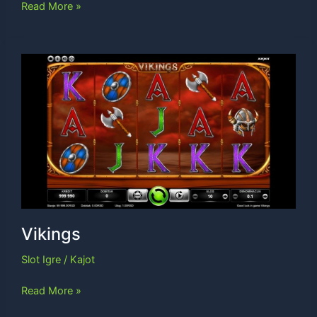
Secrets
Read More »
of
Egypt
Vikings
Slot Igre
/
Kajot
Vikings
Read More »