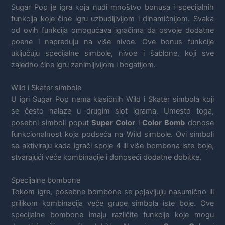
Sugar Pop je igra koja nudi mnoštvo bonusa i specijalnih
funkcija koje čine igru uzbudljivijom i dinamičnijom. Svaka
od ovih funkcija omogućava igračima da osvoje dodatne
poene i napreduju na više nivoe. Ove bonus funkcije
uključuju specijalne simbole, nivoe i šablone, koji sve
zajedno čine igru zanimljivijom i bogatijom.
Wild i Skater simbole
U igri Sugar Pop nema klasičnih Wild i Skater simbola koji
se često nalaze u drugim slot igrama. Umesto toga,
posebni simboli poput
Super Color
i
Color Bomb
donose
funkcionalnost koja podseća na Wild simbole. Ovi simboli
se aktiviraju kada igrači spoje 4 ili više bombona iste boje,
stvarajući veće kombinacije i donoseći dodatne dobitke.
Specijalne bombone
Tokom igre, posebne bombone se pojavljuju nasumično ili
prilikom kombinacija veće grupe simbola iste boje. Ove
specijalne bombone imaju različite funkcije koje mogu