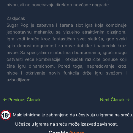
nivou, ali ne povećavaju direktno novčane nagrade.
Zaključak
Sugar Pop je zabavna i šarena slot igra koja kombinuje
jednostavnu mehaniku sa vizuelno atraktivnim dizajnom.
Igra vodi igrače kroz fantastičan svet slatkiša, gde svaki
spin donosi mogućnost za nove dobitke i napredak kroz
nivoe. Sa specijalnim simbolima i bombonama, igrači mogu
ostvariti veće kombinacije i otključati različite bonuse koji
čine igru dinamičnom. Pored toga, napredovanje kroz
nivoe i otkrivanje novih funkcija drže igru svežom i
uzbudljivom.
←
Previous Članak
Next Članak
→
Maloletnicima je zabranjeno da učestvuju u igrama na sreću.
Učešće u igrama na sreću može izazvati zavisnost.