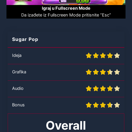
Igraj u Fullscreen Mode
Da izađete iz Fullscreen Mode pritisnite “Esc”
Sugar Pop
Ideja
Grafika
Audio
Bonus
Overall