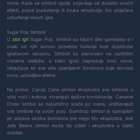
nivoe. Kada se simboli spoje, pojavljuju se dodatni zvučni
efekti, poput pucketanja ili zvuka eksplozije, što pojačava
uzbuđenje tokom igre.
Sugar Pop Simboli
U
slot igri
Sugar Pop, simboli su ključni deo gameplay-a i
svaki od njih donosi posebne funkcije koje doprinose
igračevom iskustvu. Simboli su zasnovani na različitim
vrstama slatkiša, a kako igrač napreduje kroz nivoe,
otključava se sve više specijalnih bombona koje donose
nove, uzbudljive efekte.
Na primer, Candy Cane simbol eksplodira sve simbole u
istoj vrsti i kolona, stvarajući epične kombinacije. Caramel
Chew simbol se nasumično kreće po rolera, uništavajući
sve simbole na svom putu. Gumdrop simbol je specijalan
jer usisava okolne bombone pre nego što eksplodira, dok
Jelly Beans simbol može da odleti i eksplodira u slatki
dobitak.